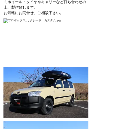
ミホイール・タイヤやキャリーなど打ち合わせの
上、製作致します。
お気軽にお問合せ、ご相談下さい。