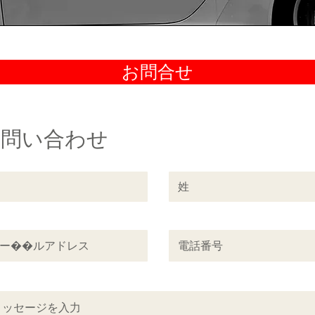
お問合せ
お問い合わせ